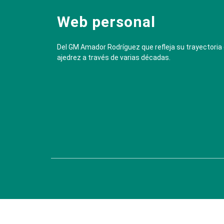
Web personal
Del GM Amador Rodríguez que refleja su trayectoria
ajedrez a través de varias décadas.