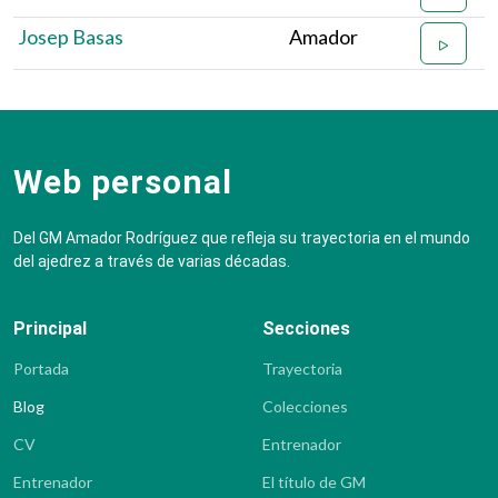
Josep Basas
Amador
Web personal
Del GM Amador Rodríguez que refleja su trayectoria en el mundo
del ajedrez a través de varias décadas.
Principal
Secciones
Portada
Trayectoria
Blog
Colecciones
CV
Entrenador
Entrenador
El título de GM