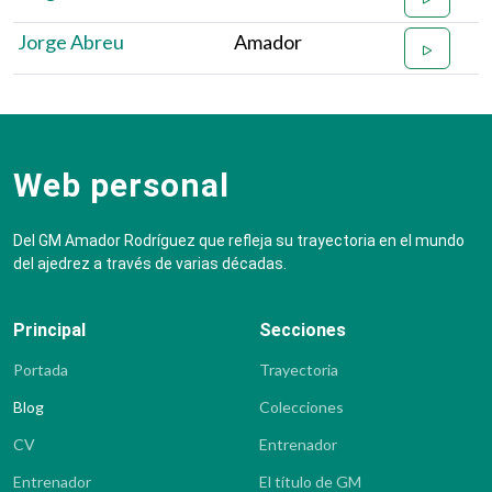
Jorge Abreu
Amador
Web personal
Del GM Amador Rodríguez que refleja su trayectoria en el mundo
del ajedrez a través de varias décadas.
Principal
Secciones
Portada
Trayectoria
Blog
Colecciones
CV
Entrenador
Entrenador
El título de GM