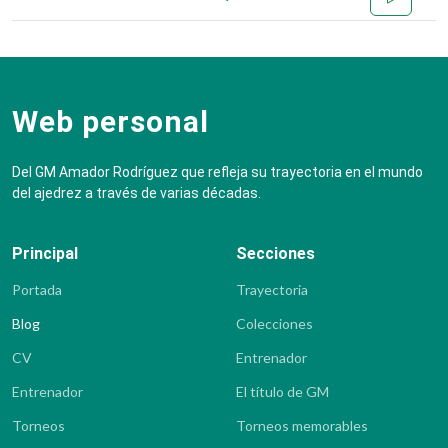
Web personal
Del GM Amador Rodríguez que refleja su trayectoria en el mundo
del ajedrez a través de varias décadas.
Principal
Secciones
Portada
Trayectoria
Blog
Colecciones
CV
Entrenador
Entrenador
El título de GM
Torneos
Torneos memorables