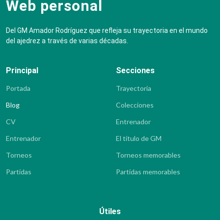
Web personal
Del GM Amador Rodríguez que refleja su trayectoria en el mundo
del ajedrez a través de varias décadas.
Principal
Secciones
Portada
Trayectoria
Blog
Colecciones
CV
Entrenador
Entrenador
El título de GM
Torneos
Torneos memorables
Partidas
Partidas memorables
Útiles