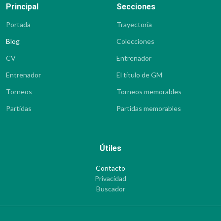
Principal
Secciones
Portada
Trayectoria
Blog
Colecciones
CV
Entrenador
Entrenador
El título de GM
Torneos
Torneos memorables
Partidas
Partidas memorables
Útiles
Contacto
Privacidad
Buscador