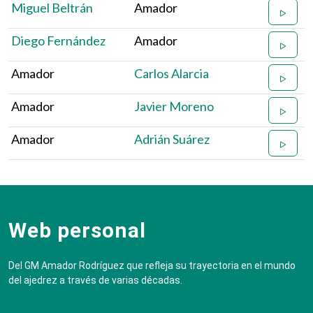
Miguel Beltrán
Amador
Diego Fernández
Amador
Amador
Carlos Alarcia
Amador
Javier Moreno
Amador
Adrián Suárez
Web personal
Del GM Amador Rodríguez que refleja su trayectoria en el mundo
del ajedrez a través de varias décadas.