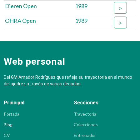
Dieren Open
1989
OHRA Open
1989
Web personal
Del GM Amador Rodríguez que refleja su trayectoria en el mundo
del ajedrez a través de varias décadas.
Principal
Secciones
Portada
Trayectoria
Blog
Colecciones
CV
Entrenador