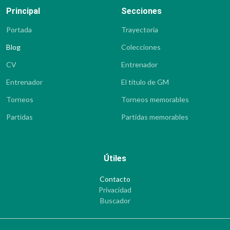
Principal
Secciones
Portada
Trayectoria
Blog
Colecciones
CV
Entrenador
Entrenador
El título de GM
Torneos
Torneos memorables
Partidas
Partidas memorables
Útiles
Contacto
Privacidad
Buscador