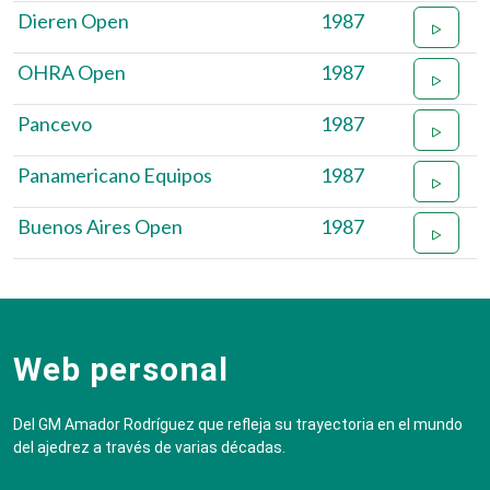
Dieren Open
1987
OHRA Open
1987
Pancevo
1987
Panamericano Equipos
1987
Buenos Aires Open
1987
Web personal
Del GM Amador Rodríguez que refleja su trayectoria en el mundo
del ajedrez a través de varias décadas.