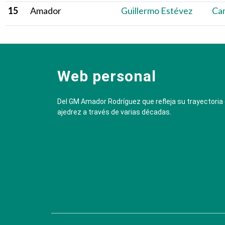
15
Amador
Guillermo Estévez
Ca
Web personal
Del GM Amador Rodríguez que refleja su trayectoria
ajedrez a través de varias décadas.