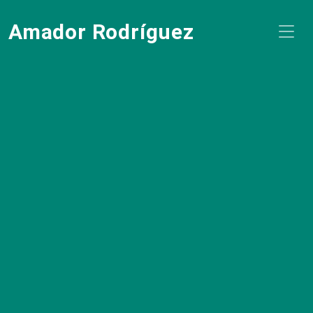
Amador Rodríguez