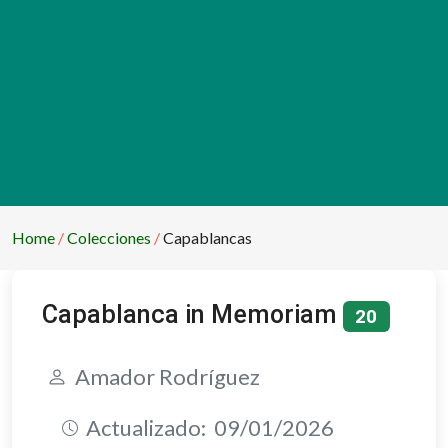
Home
Colecciones
Capablancas
Capablanca in Memoriam
20
Amador Rodríguez
Actualizado:
09/01/2026