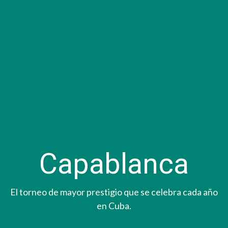
Capablanca
El torneo de mayor prestigio que se celebra cada año
en Cuba.