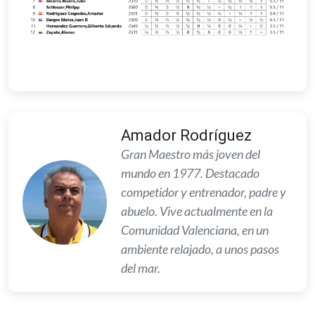
Amador Rodríguez
Gran Maestro más joven del
mundo en 1977. Destacado
competidor y entrenador, padre y
abuelo. Vive actualmente en la
Comunidad Valenciana, en un
ambiente relajado, a unos pasos
del mar.