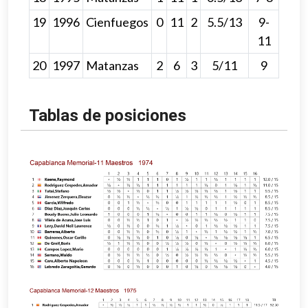
19
1996
Cienfuegos
0
11
2
5.5/13
9-
11
20
1997
Matanzas
2
6
3
5/11
9
Tablas de posiciones