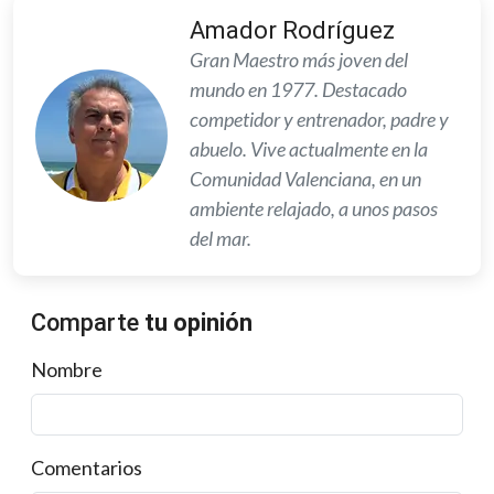
Amador Rodríguez
Gran Maestro más joven del
mundo en 1977. Destacado
competidor y entrenador, padre y
abuelo. Vive actualmente en la
Comunidad Valenciana, en un
ambiente relajado, a unos pasos
del mar.
Comparte
tu opinión
Nombre
Comentarios