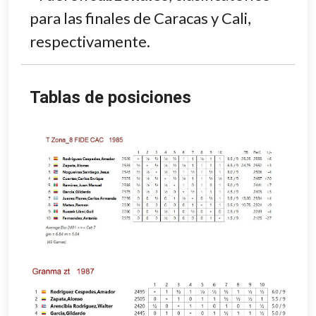
para las finales de Caracas y Cali,
respectivamente.
Tablas de posiciones