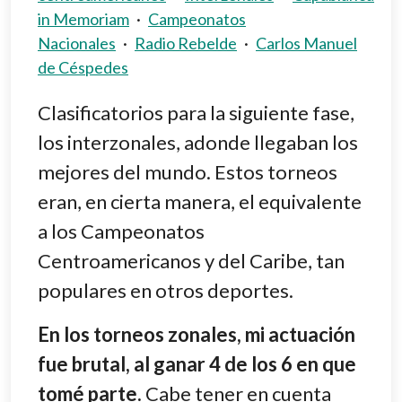
in Memoriam
·
Campeonatos
Nacionales
·
Radio Rebelde
·
Carlos Manuel
de Céspedes
Clasificatorios para la siguiente fase,
los interzonales, adonde llegaban los
mejores del mundo. Estos torneos
eran, en cierta manera, el equivalente
a los Campeonatos
Centroamericanos y del Caribe, tan
populares en otros deportes.
En los torneos zonales, mi actuación
fue brutal, al ganar 4 de los 6 en que
tomé parte.
Cabe tener en cuenta