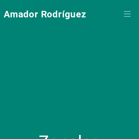
Amador Rodríguez