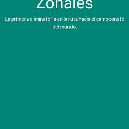
Zonales
La primera eliminatoria en la ruta hacia el campeonato
del mundo.