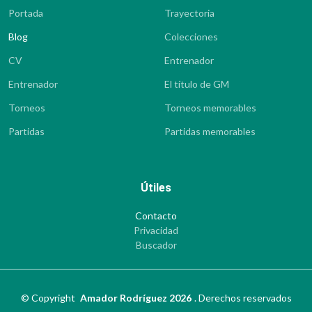
Portada
Trayectoria
Blog
Colecciones
CV
Entrenador
Entrenador
El título de GM
Torneos
Torneos memorables
Partidas
Partidas memorables
Útiles
Contacto
Privacidad
Buscador
©
Copyright
Amador Rodríguez 2026
.
Derechos reservados