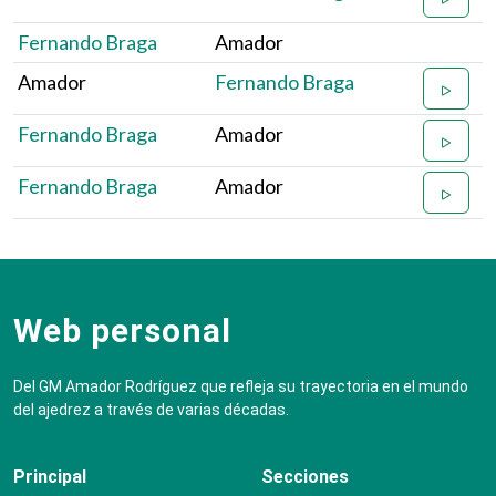
Fernando Braga
Amador
Amador
Fernando Braga
Fernando Braga
Amador
Fernando Braga
Amador
Web personal
Del GM Amador Rodríguez que refleja su trayectoria en el mundo
del ajedrez a través de varias décadas.
Principal
Secciones