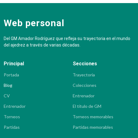
Web personal
Del GM Amador Rodríguez que refleja su trayectoria en el mundo
del ajedrez a través de varias décadas.
Principal
Secciones
Portada
Trayectoria
Blog
Colecciones
CV
Entrenador
Entrenador
El título de GM
Torneos
Torneos memorables
Partidas
Partidas memorables