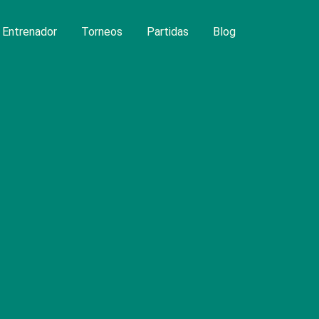
Entrenador
Torneos
Partidas
Blog