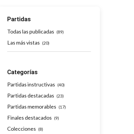
Partidas
Todas las publicadas
(89)
Las más vistas
(20)
Categorías
Partidas instructivas
(40)
Partidas destacadas
(23)
Partidas memorables
(17)
Finales destacados
(9)
Colecciones
(8)