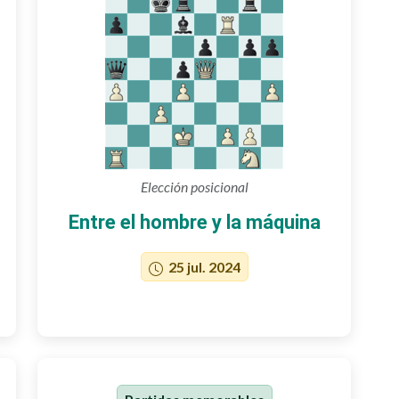
Elección posicional
Entre el hombre y la máquina
25 jul. 2024