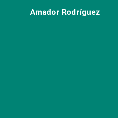
Amador Rodríguez