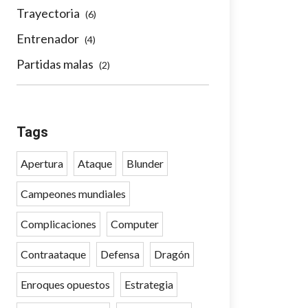
Trayectoria
(6)
Entrenador
(4)
Partidas malas
(2)
Tags
Apertura
Ataque
Blunder
Campeones mundiales
Complicaciones
Computer
Contraataque
Defensa
Dragón
Enroques opuestos
Estrategia