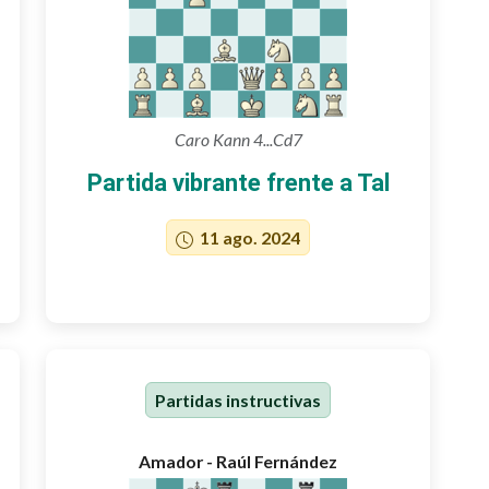
Caro Kann 4...Cd7
Partida vibrante frente a Tal
11 ago. 2024
Partidas instructivas
Amador - Raúl Fernández