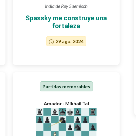
India de Rey Saemisch
Spassky me construye una
fortaleza
29 ago. 2024
Partidas memorables
Amador - Mikhail Tal