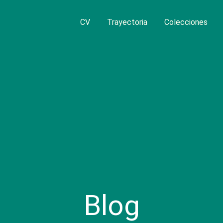
CV
Trayectoria
Colecciones
Blog