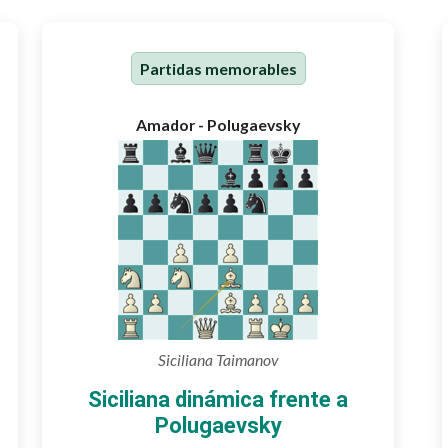
Partidas memorables
Amador - Polugaevsky
Siciliana Taimanov
Siciliana dinámica frente a
Polugaevsky